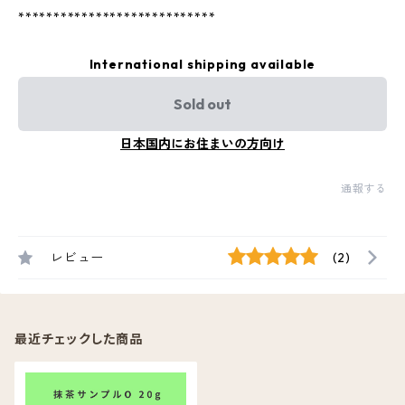
****************************
International shipping available
Sold out
日本国内にお住まいの方向け
通報する
レビュー
(2)
最近チェックした商品