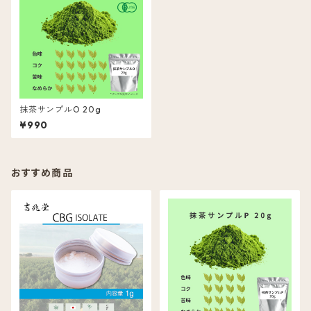
抹茶サンプルO 20g
¥990
おすすめ商品