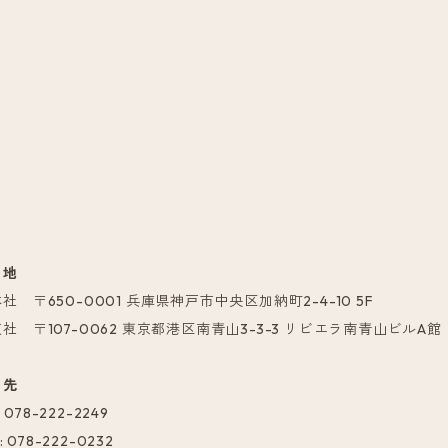
 地
 〒650-0001 兵庫県神戸市中央区加納町2-4-10 5F
 〒107-0062 東京都港区南青山3-3-3 リビエラ南青山ビルA館
 先
: 078-222-2249
: 078-222-0232