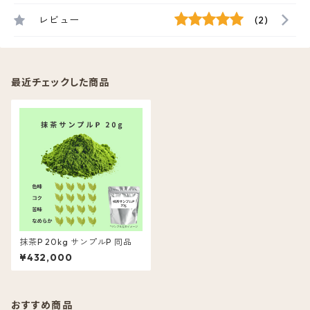
レビュー
(2)
最近チェックした商品
抹茶P 20kg サンプルP 同品
¥432,000
おすすめ商品