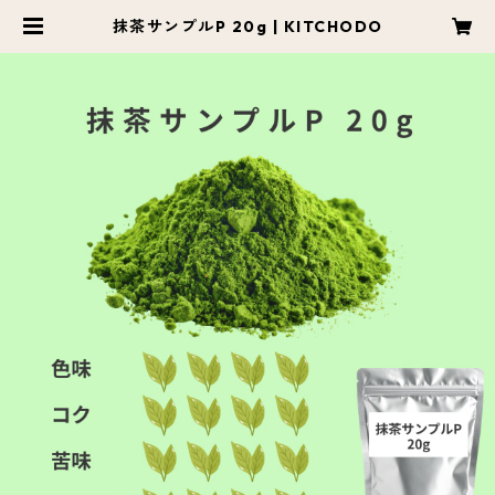
抹茶サンプルP 20g | KITCHODO