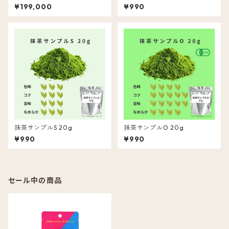
¥199,000
¥990
抹茶サンプルS 20g
抹茶サンプルO 20g
¥990
¥990
セール中の商品