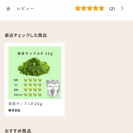
レビュー
(2)
最近チェックした商品
抹茶サンプルP 20g
¥990
おすすめ商品