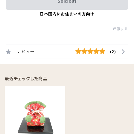
Sold out
日本国内にお住まいの方向け
通報する
レビュー
(2)
最近チェックした商品