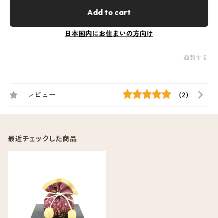
Add to cart
日本国内にお住まいの方向け
通報する
レビュー
(2)
最近チェックした商品