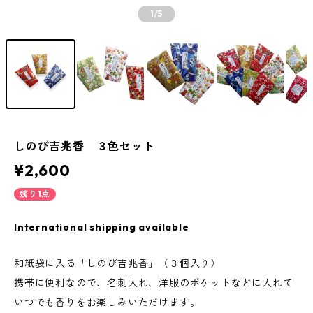
1
/5
しのび吉兆香 ３色セット
¥2,600
残り1点
International shipping available
和紙袋に入る「しのび吉兆香」（３個入り）
携帯に便利なので、名刺入れ、洋服のポケットなどに入れて
いつでも香りをお楽しみいただけます。