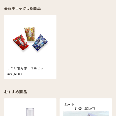
最近チェックした商品
しのび吉兆香 ３色セット
¥2,600
おすすめ商品