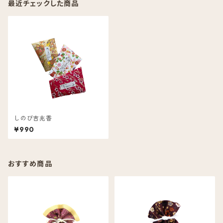
最近チェックした商品
しのび吉兆香
¥990
おすすめ商品