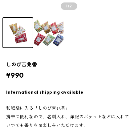
1
/2
しのび吉兆香
¥990
International shipping available
和紙袋に入る「しのび吉兆香」
携帯に便利なので、名刺入れ、洋服のポケットなどに入れて
いつでも香りをお楽しみいただけます。